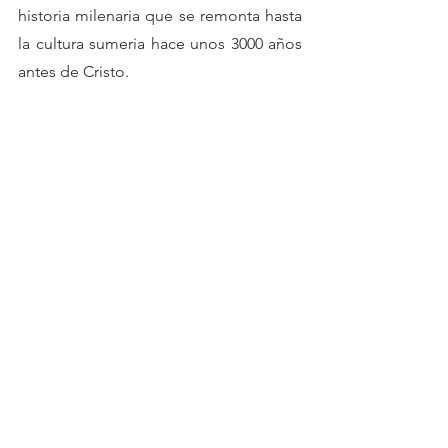
historia milenaria que se remonta hasta 
la cultura sumeria hace unos 3000 años 
antes de Cristo.