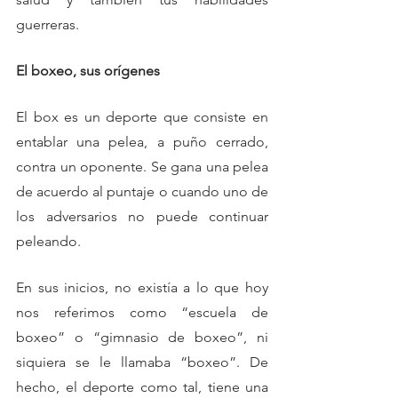
guerreras.
El boxeo, sus orígenes
El box es un deporte que consiste en 
entablar una pelea, a puño cerrado, 
contra un oponente. Se gana una pelea 
de acuerdo al puntaje o cuando uno de 
los adversarios no puede continuar 
peleando.
En sus inicios, no existía a lo que hoy 
nos referimos como “escuela de 
boxeo” o “gimnasio de boxeo”, ni 
siquiera se le llamaba “boxeo”. De 
hecho, el deporte como tal, tiene una 