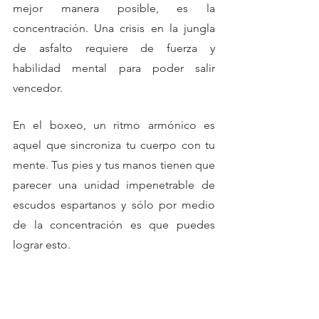
mejor manera posible, es la 
concentración. Una crisis en la jungla 
de asfalto requiere de fuerza y 
habilidad mental para poder salir 
vencedor.
En el boxeo, un ritmo armónico es 
aquel que sincroniza tu cuerpo con tu 
mente. Tus pies y tus manos tienen que 
parecer una unidad impenetrable de 
escudos espartanos y sólo por medio 
de la concentración es que puedes 
lograr esto.