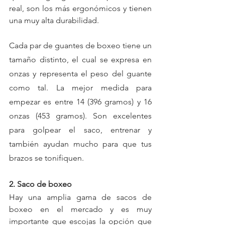
real, son los más ergonómicos y tienen 
una muy alta durabilidad.
Cada par de guantes de boxeo tiene un 
tamaño distinto, el cual se expresa en 
onzas y representa el peso del guante 
como tal. La mejor medida para 
empezar es entre 14 (396 gramos) y 16 
onzas (453 gramos). Son excelentes 
para golpear el saco, entrenar y 
también ayudan mucho para que tus 
brazos se tonifiquen.
2. Saco de boxeo
Hay una amplia gama de sacos de 
boxeo en el mercado y es muy 
importante que escojas la opción que 