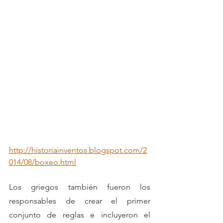
http://historiainventos.blogspot.com/2
014/08/boxeo.html
Los griegos también fueron los 
responsables de crear el primer 
conjunto de reglas e incluyeron el 