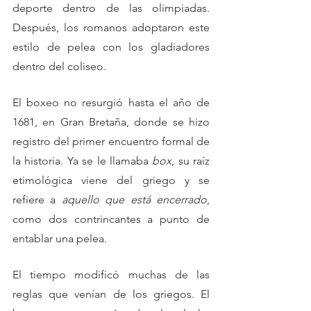
deporte dentro de las olimpiadas. 
Después, los romanos adoptaron este 
estilo de pelea con los gladiadores 
dentro del coliseo.
El boxeo no resurgió hasta el año de 
1681, en Gran Bretaña, donde se hizo 
registro del primer encuentro formal de 
la historia. Ya se le llamaba 
box
, su raíz 
etimológica viene del griego y se 
refiere a 
aquello que está encerrado
, 
como dos contrincantes a punto de 
entablar una pelea.
El tiempo modificó muchas de las 
reglas que venían de los griegos. El 