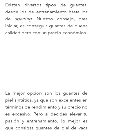
Existen diversos tipos de guantes, 
desde los de entrenamiento hasta los 
de 
sparring
. Nuestro consejo, para 
iniciar, es conseguir guantes de buena 
calidad pero con un precio económico. 
La mejor opción son los guantes de 
piel sintética, ya que son excelentes en 
términos de rendimiento y su precio no 
es excesivo. Pero si decides elevar tu 
pasión y entrenamiento, lo mejor es 
que consigas guantes de piel de vaca 