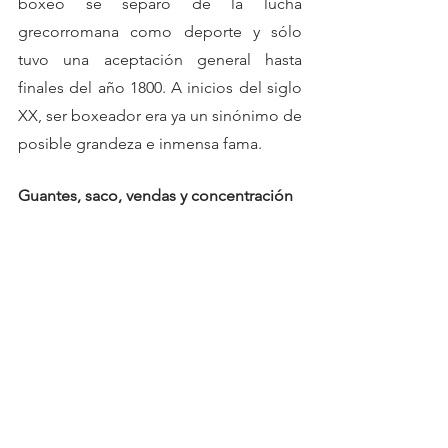
boxeo se separó de la lucha 
grecorromana como deporte y sólo 
tuvo una aceptación general hasta 
finales del año 1800. A inicios del siglo 
XX, ser boxeador era ya un sinónimo de 
posible grandeza e inmensa fama.
Guantes, saco, vendas y concentración