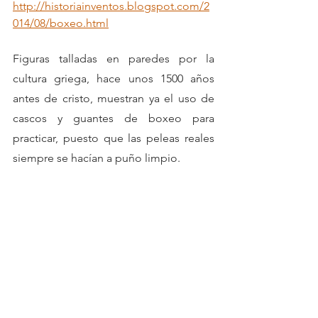
http://historiainventos.blogspot.com/2
014/08/boxeo.html
Figuras talladas en paredes por la 
cultura griega, hace unos 1500 años 
antes de cristo, muestran ya el uso de 
cascos y guantes de boxeo para 
practicar, puesto que las peleas reales 
siempre se hacían a puño limpio. 