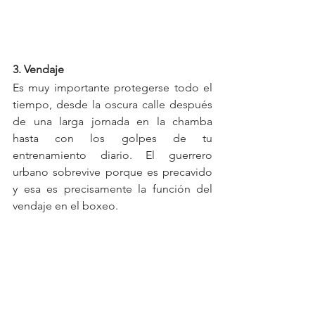
3. Vendaje
Es muy importante protegerse todo el 
tiempo, desde la oscura calle después 
de una larga jornada en la chamba 
hasta con los golpes de tu 
entrenamiento diario. El guerrero 
urbano sobrevive porque es precavido 
y esa es precisamente la función del 
vendaje en el boxeo.