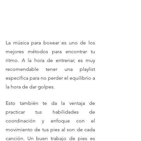
La música para boxear es uno de los 
mejores métodos para encontrar tu 
ritmo. A la hora de entrenar, es muy 
recomendable tener una playlist 
específica para no perder el equilibrio a 
la hora de dar golpes. 
Esto también te da la ventaja de 
practicar tus habilidades de 
coordinación y enfoque con el 
movimiento de tus pies al son de cada 
canción. Un buen trabajo de pies es 