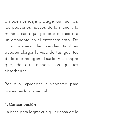
Un buen vendaje protege los nudillos, 
los pequeños huesos de la mano y la 
muñeca cada que golpeas el saco o a 
un oponente en el entrenamiento. De 
igual manera, las vendas también 
pueden alargar la vida de tus guantes 
dado que recogen el sudor y la sangre 
que, de otra manera, los guantes 
absorberían.
Por ello, aprender a vendarse para 
boxear es fundamental.
4. Concentración
La base para lograr cualquier cosa de la 