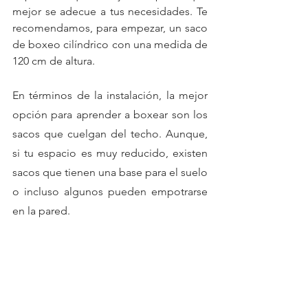
mejor se adecue a tus necesidades. Te 
recomendamos, para empezar, un saco 
de boxeo cilíndrico con una medida de 
120 cm de altura.
En términos de la instalación, la mejor 
opción para aprender a boxear son los 
sacos que cuelgan del techo. Aunque, 
si tu espacio es muy reducido, existen 
sacos que tienen una base para el suelo 
o incluso algunos pueden empotrarse 
en la pared.