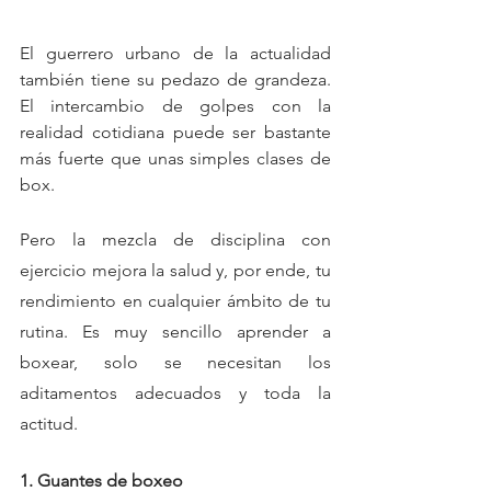
El guerrero urbano de la actualidad 
también tiene su pedazo de grandeza. 
El intercambio de golpes con la 
realidad cotidiana puede ser bastante 
más fuerte que unas simples clases de 
box. 
Pero la mezcla de disciplina con 
ejercicio mejora la salud y, por ende, tu 
rendimiento en cualquier ámbito de tu 
rutina. Es muy sencillo aprender a 
boxear, solo se necesitan los 
aditamentos adecuados y toda la 
actitud.
1. Guantes de boxeo