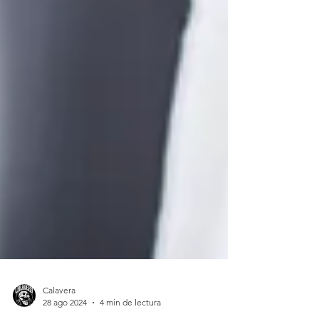
Calavera