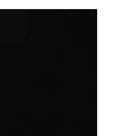
mas comodo