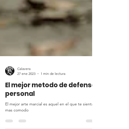
Calavera
27 ene 2023
1 min de lectura
El mejor metodo de defensa
personal
El mejor arte marcial es aquel en el que te sientas