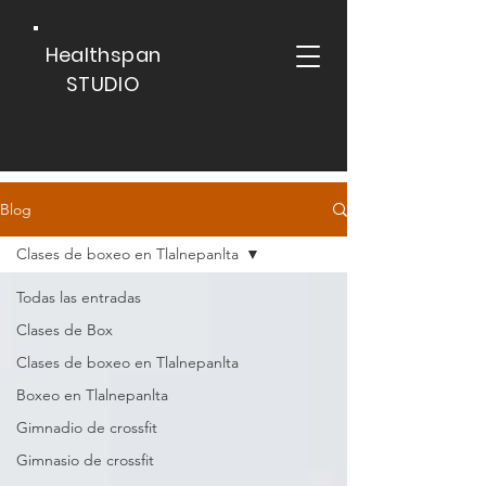
Healthspan
STUDIO
Blog
Clases de boxeo en Tlalnepanlta
Todas las entradas
Clases de Box
Clases de boxeo en Tlalnepanlta
Boxeo en Tlalnepanlta
Gimnadio de crossfit
Gimnasio de crossfit