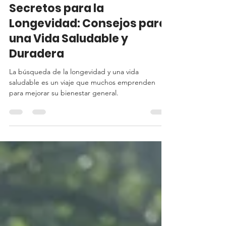
28 ago 2024
4 min de lectura
Secretos para la
Longevidad: Consejos para
una Vida Saludable y
Duradera
La búsqueda de la longevidad y una vida
saludable es un viaje que muchos emprenden
para mejorar su bienestar general.