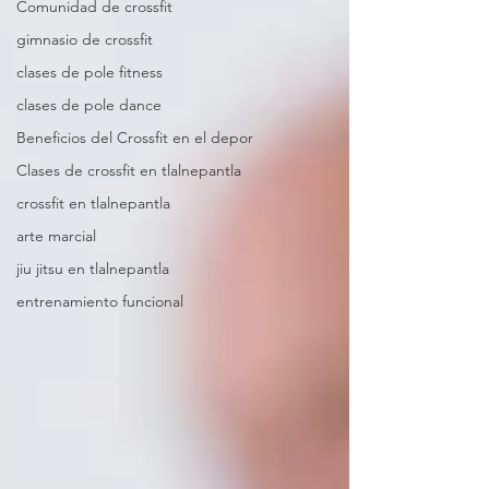
Comunidad de crossfit
gimnasio de crossfit
clases de pole fitness
clases de pole dance
Beneficios del Crossfit en el depor
Clases de crossfit en tlalnepantla
crossfit en tlalnepantla
arte marcial
jiu jitsu en tlalnepantla
entrenamiento funcional