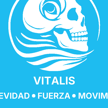
EN CONSTRUCCION