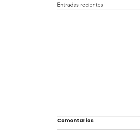
Entradas recientes
Comentarios