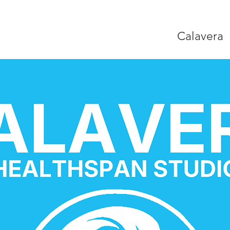
Calavera