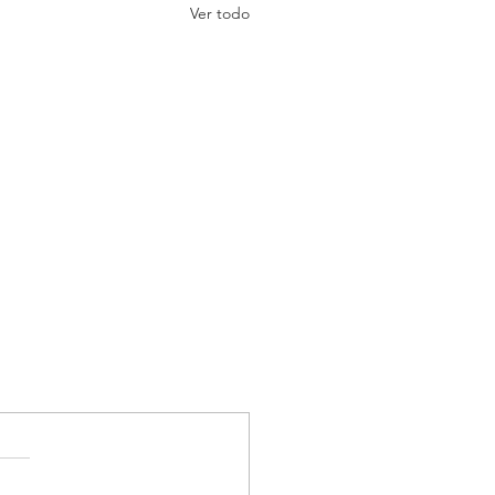
Ver todo