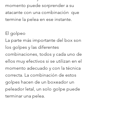
momento puede sorprender a su 
atacante con una combinación  que 
termine la pelea en ese instante.
El golpeo
La parte más importante del box son 
los golpes y las diferentes 
combinaciones, todos y cada uno de 
ellos muy efectivos si se utilizan en el 
momento adecuado y con la técnica 
correcta. La combinación de estos 
golpes hacen de un boxeador un 
peleador letal, un solo golpe puede 
terminar una pelea.