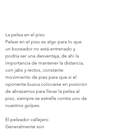
La pelea en el piso
Pelear en el piso es algo para lo que 
un boxeador no está entrenado y 
podría ser una desventaja, de ahí la 
importancia de mantener la distancia, 
con jabs y rectos, constante 
movimiento de pies para que si el 
oponente busca colocarse en posición 
de abrazarnos para llevar la pelea al 
piso, siempre se estrelle contra uno de 
nuestros golpes.
El peleador callejero
Generalmente son 