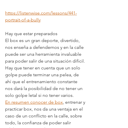
https://listenwise.com/lessons/441-
portrait-of-a-bully
Hay que estar preparados
El box es un gran deporte, divertido, 
nos enseña a defendernos y en la calle 
puede ser una herramienta invaluable 
para poder salir de una situación difícil. 
Hay que tener en cuenta que un solo 
golpe puede terminar una pelea, de 
ahí que el entrenamiento constante 
nos dará la posibilidad de no tener un 
solo golpe letal si no tener varios.
En resumen conocer de box
, entrenar y 
practicar box, nos da una ventaja en el 
caso de un conflicto en la calle, sobre 
todo, la confianza de poder salir 