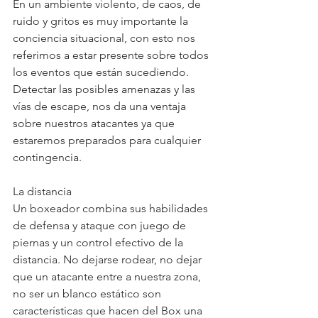
En un ambiente violento, de caos, de 
ruido y gritos es muy importante la 
conciencia situacional, con esto nos  
referimos a estar presente sobre todos 
los eventos que están sucediendo. 
Detectar las posibles amenazas y las 
vías de escape, nos da una ventaja 
sobre nuestros atacantes ya que 
estaremos preparados para cualquier 
contingencia.
La distancia
Un boxeador combina sus habilidades 
de defensa y ataque con juego de 
piernas y un control efectivo de la 
distancia. No dejarse rodear, no dejar 
que un atacante entre a nuestra zona, 
no ser un blanco estático son 
características que hacen del Box una 