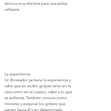
técnica muy efectiva para una pelea 
callejera. 
La experiencia
Un Boxeador ya tiene la experiencia y 
sabe que es recibir golpes tanto en la 
cara como en el cuerpo, sabe a lo que 
se enfrenta. También conoce como 
moverse y esquivar los golpes que 
vienen hacia él y en determinado 