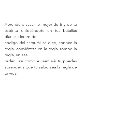
Aprende a sacar lo mejor de ti y de tu 
espíritu enfocándote en tus batallas 
diarias, dentro del
código del samurái se dice, conoce la 
regla, conviértete en la regla, rompe la 
regla, en ese
orden, así como el samurái tu puedes 
aprender a que tu salud sea la regla de 
tu vida.