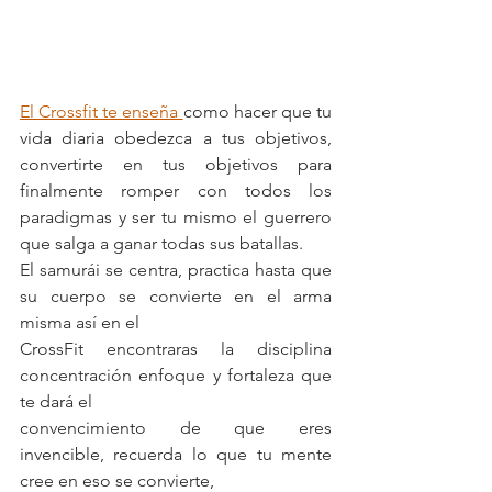
El Crossfit te enseña 
como hacer que tu 
vida diaria obedezca a tus objetivos, 
convertirte en tus objetivos para 
finalmente romper con todos los 
paradigmas y ser tu mismo el guerrero 
que salga a ganar todas sus batallas.
El samurái se centra, practica hasta que 
su cuerpo se convierte en el arma 
misma así en el
CrossFit encontraras la disciplina 
concentración enfoque y fortaleza que 
te dará el
convencimiento de que eres 
invencible, recuerda lo que tu mente 
cree en eso se convierte,